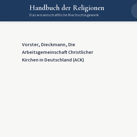
Handbuch der Religionen
Das wissenschaftliche Nachschlagewerk
Vorster, Dieckmann, Die
Arbeitsgemeinschaft Christlicher
Kirchen in Deutschland (ACK)