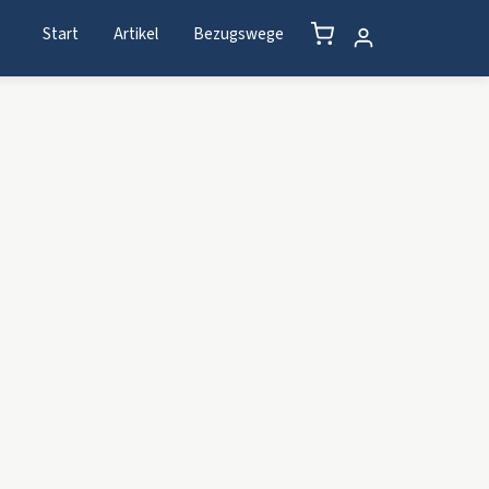
Start
Artikel
Bezugswege