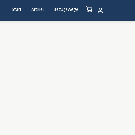
Start
Artikel
Bezugswege