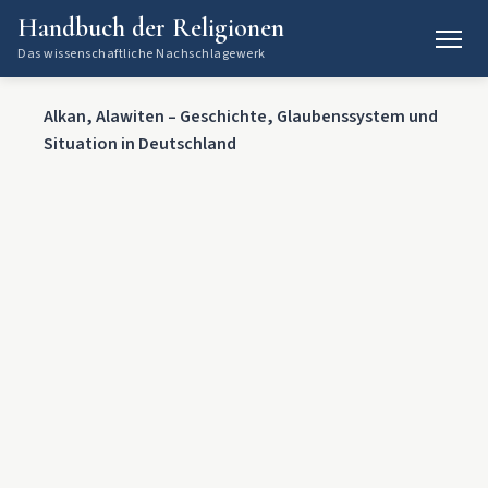
Handbuch der Religionen
Das wissenschaftliche Nachschlagewerk
Alkan, Alawiten – Geschichte, Glaubenssystem und
Situation in Deutschland