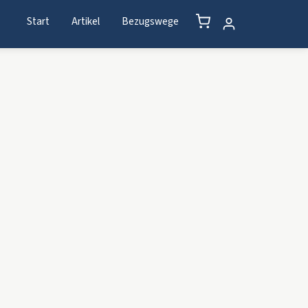
Start
Artikel
Bezugswege