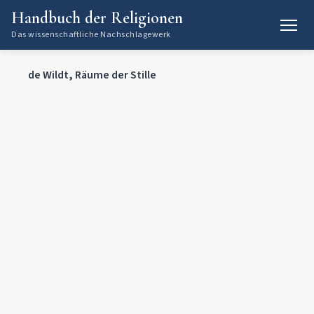
Handbuch der Religionen
Das wissenschaftliche Nachschlagewerk
de Wildt, Räume der Stille