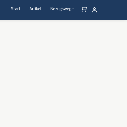
Start
Artikel
Bezugswege