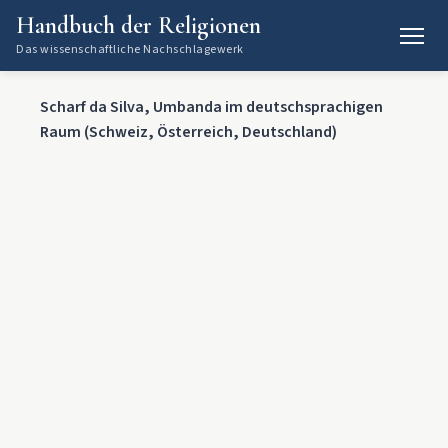
Handbuch der Religionen
Das wissenschaftliche Nachschlagewerk
Scharf da Silva, Umbanda im deutschsprachigen
Raum (Schweiz, Österreich, Deutschland)