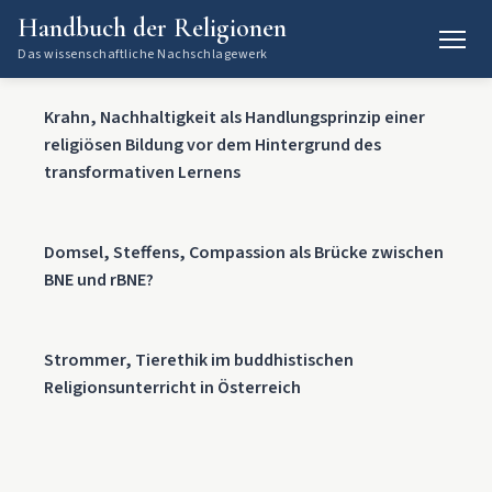
Handbuch der Religionen
Das wissenschaftliche Nachschlagewerk
Krahn, Nachhaltigkeit als Handlungsprinzip einer
religiösen Bildung vor dem Hintergrund des
transformativen Lernens
Domsel, Steffens, Compassion als Brücke zwischen
BNE und rBNE?
Strommer, Tierethik im buddhistischen
Religionsunterricht in Österreich