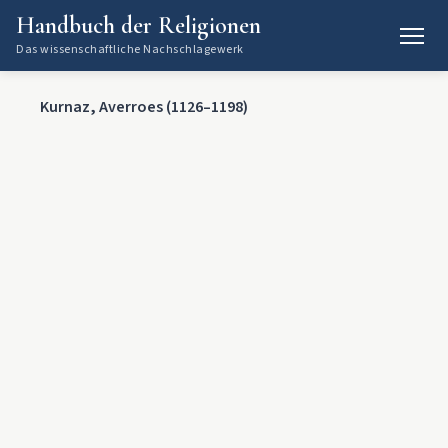
Handbuch der Religionen
Das wissenschaftliche Nachschlagewerk
Kurnaz, Averroes (1126–1198)