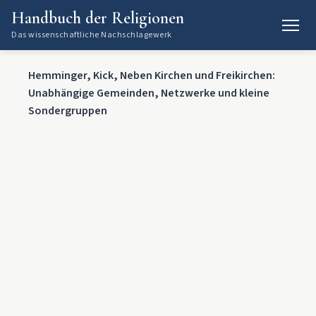
Handbuch der Religionen
Das wissenschaftliche Nachschlagewerk
Hemminger, Kick, Neben Kirchen und Freikirchen:
Unabhängige Gemeinden, Netzwerke und kleine
Sondergruppen