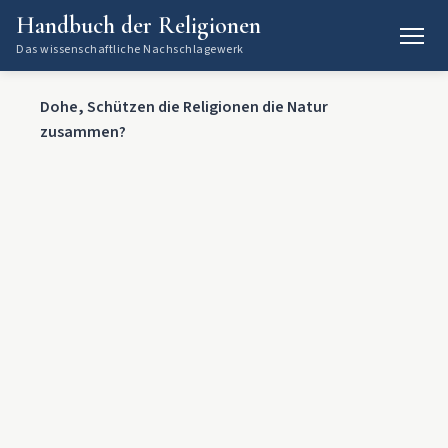
Handbuch der Religionen
Das wissenschaftliche Nachschlagewerk
Dohe, Schützen die Religionen die Natur
zusammen?