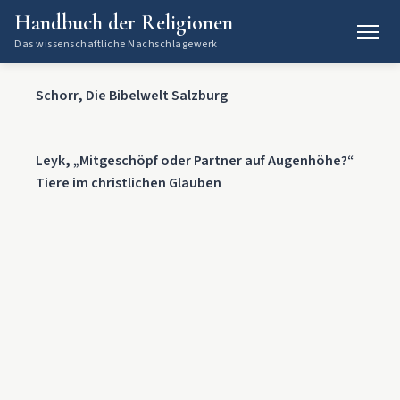
Handbuch der Religionen
Das wissenschaftliche Nachschlagewerk
Schorr, Die Bibelwelt Salzburg
Leyk, „Mitgeschöpf oder Partner auf Augenhöhe?“
Tiere im christlichen Glauben