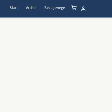
Start
Artikel
Bezugswege