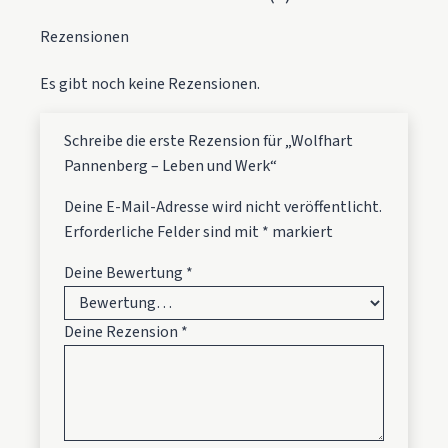
Rezensionen
Es gibt noch keine Rezensionen.
Schreibe die erste Rezension für „Wolfhart
Pannenberg – Leben und Werk“
Deine E-Mail-Adresse wird nicht veröffentlicht.
Erforderliche Felder sind mit
*
markiert
Deine Bewertung
*
Deine Rezension
*