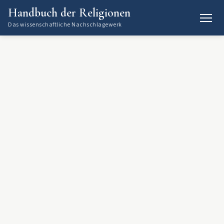
Handbuch der Religionen
Das wissenschaftliche Nachschlagewerk