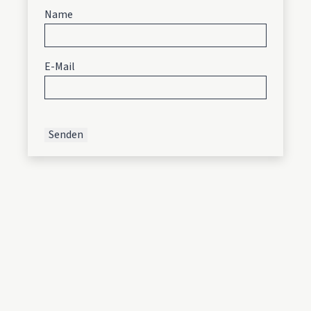
Name
E-Mail