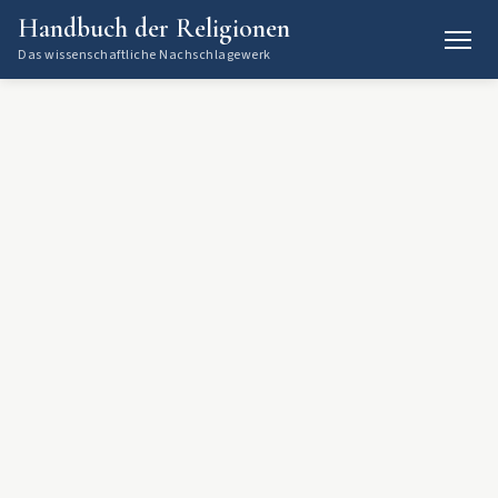
Handbuch der Religionen
Das wissenschaftliche Nachschlagewerk