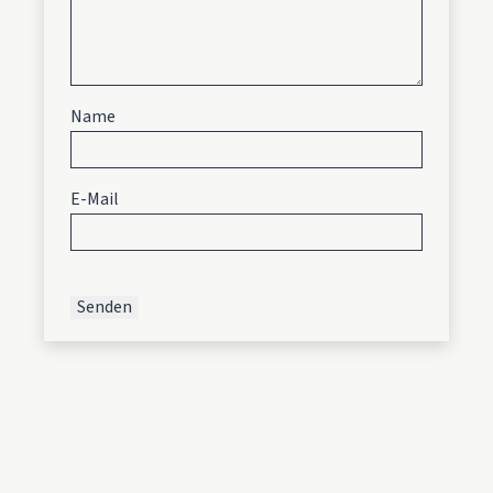
Name
E-Mail