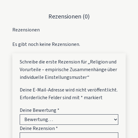
Rezensionen (0)
Rezensionen
Es gibt noch keine Rezensionen.
Schreibe die erste Rezension für „Religion und
Vorurteile – empirische Zusammenhänge über
individuelle Einstellungsmuster“
Deine E-Mail-Adresse wird nicht veröffentlicht.
Erforderliche Felder sind mit
*
markiert
Deine Bewertung
*
Deine Rezension
*