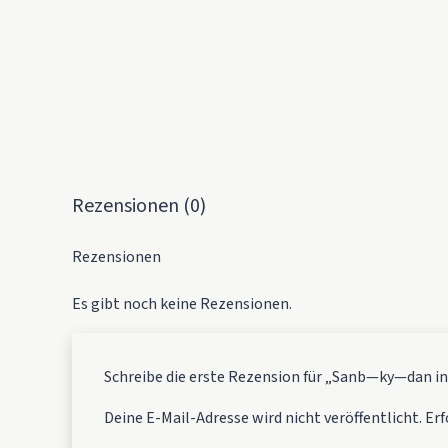
Rezensionen (0)
Rezensionen
Es gibt noch keine Rezensionen.
Schreibe die erste Rezension für „Sanb—ky—dan i
Deine E-Mail-Adresse wird nicht veröffentlicht.
Erf