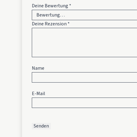
Deine Bewertung
*
Deine Rezension
*
Name
E-Mail