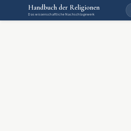
Handbuch der Religionen
Das wissenschaftliche Nachschlagewerk