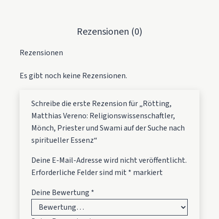
Rezensionen (0)
Rezensionen
Es gibt noch keine Rezensionen.
Schreibe die erste Rezension für „Rötting,
Matthias Vereno: Religionswissenschaftler,
Mönch, Priester und Swami auf der Suche nach
spiritueller Essenz“
Deine E-Mail-Adresse wird nicht veröffentlicht.
Erforderliche Felder sind mit
*
markiert
Deine Bewertung
*