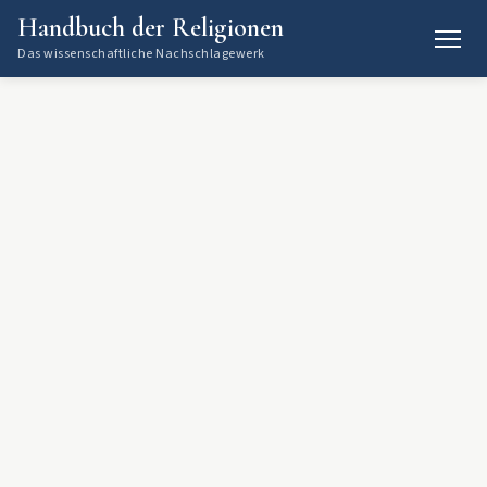
Handbuch der Religionen
Das wissenschaftliche Nachschlagewerk