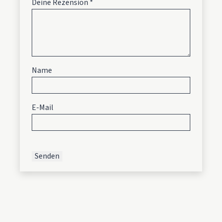
Deine Rezension
*
Name
E-Mail