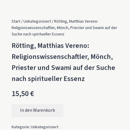
Start
/
Unkategorisiert
/ Rötting, Matthias Vereno:
Religionswissenschaftler, Mönch, Priester und Swami auf der
Suche nach spiritueller Essenz
Rötting, Matthias Vereno:
Religionswissenschaftler, Mönch,
Priester und Swami auf der Suche
nach spiritueller Essenz
15,50
€
In den Warenkorb
Rötting, Matthias Vereno: Religionswissenschaftler, Mönch,
Kategorie:
Unkategorisiert