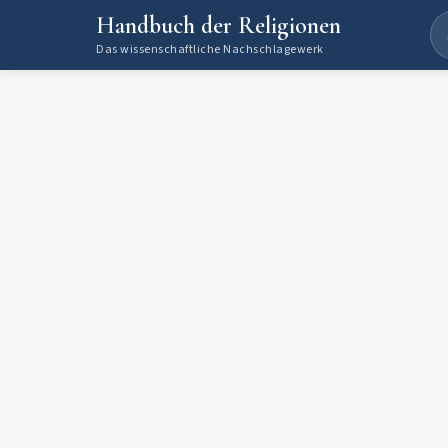
Handbuch der Religionen
Das wissenschaftliche Nachschlagewerk