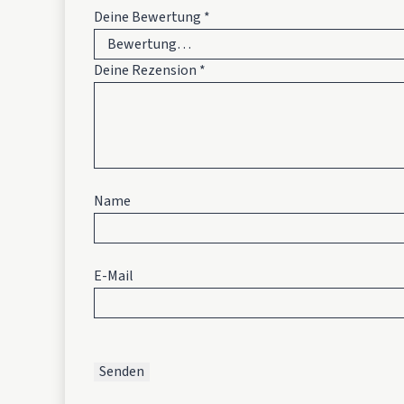
Deine Bewertung
*
Deine Rezension
*
Name
E-Mail