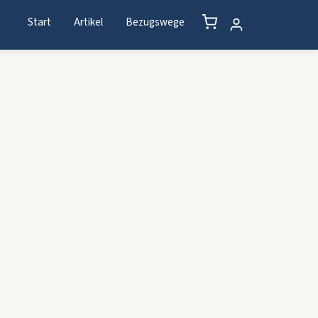
Start
Artikel
Bezugswege