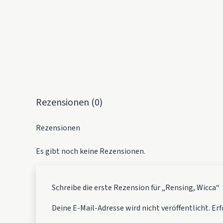
Rezensionen (0)
Rezensionen
Es gibt noch keine Rezensionen.
Schreibe die erste Rezension für „Rensing, Wicca“
Deine E-Mail-Adresse wird nicht veröffentlicht.
Erf