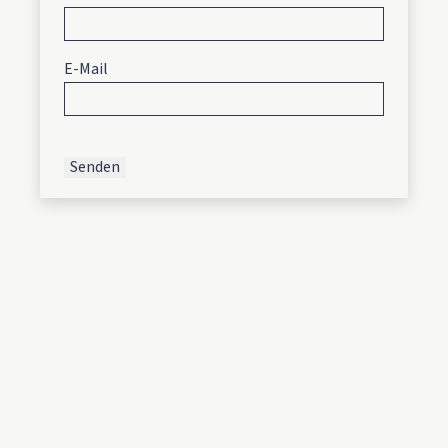
E-Mail