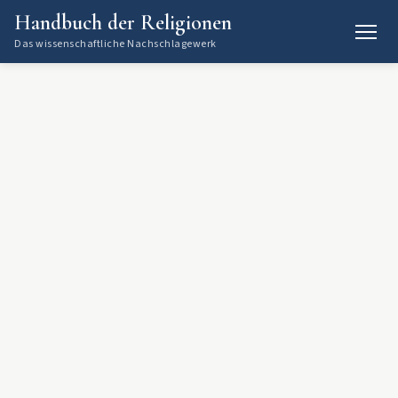
Handbuch der Religionen
Das wissenschaftliche Nachschlagewerk