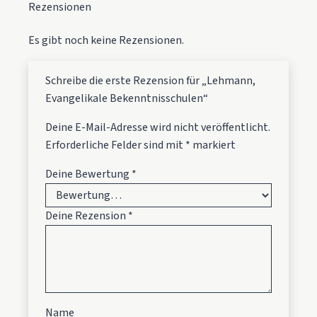
Rezensionen
Es gibt noch keine Rezensionen.
Schreibe die erste Rezension für „Lehmann,
Evangelikale Bekenntnisschulen“
Deine E-Mail-Adresse wird nicht veröffentlicht.
Erforderliche Felder sind mit
*
markiert
Deine Bewertung
*
Deine Rezension
*
Name