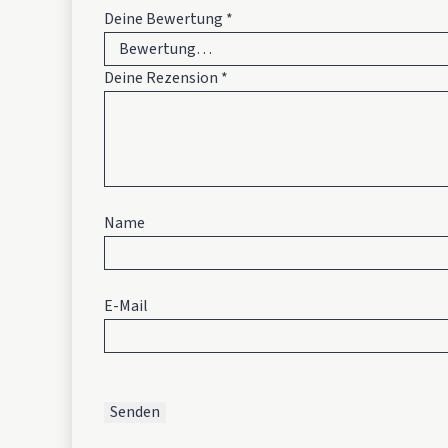
Deine Bewertung
*
Deine Rezension
*
Name
E-Mail