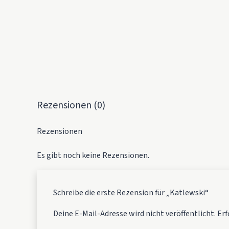
Rezensionen (0)
Rezensionen
Es gibt noch keine Rezensionen.
Schreibe die erste Rezension für „Katlewski“
Deine E-Mail-Adresse wird nicht veröffentlicht.
Erf