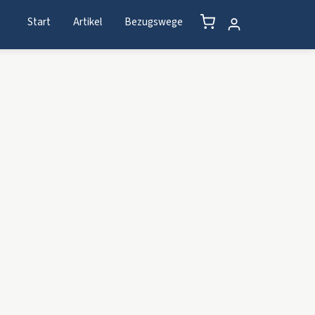
Start
Artikel
Bezugswege