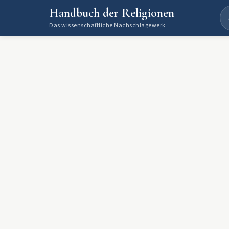
Handbuch der Religionen
Das wissenschaftliche Nachschlagewerk