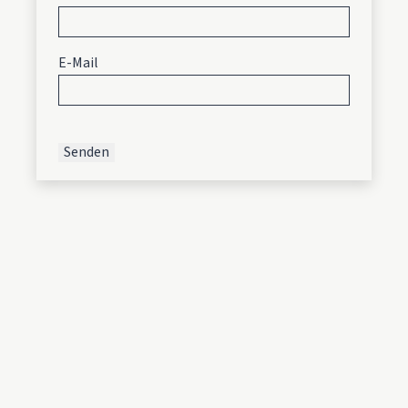
E-Mail