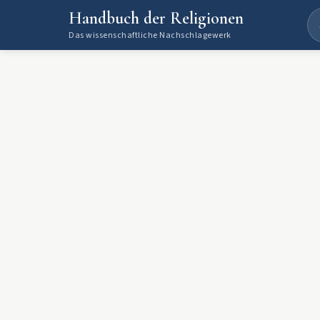
Handbuch der Religionen
Das wissenschaftliche Nachschlagewerk