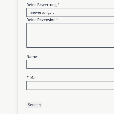
Deine Bewertung
*
Deine Rezension
*
Name
E-Mail