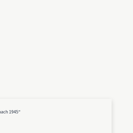
nach 1945“