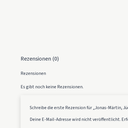
Rezensionen (0)
Rezensionen
Es gibt noch keine Rezensionen.
Schreibe die erste Rezension für „Jonas-Märtin, 
Deine E-Mail-Adresse wird nicht veröffentlicht.
Erf