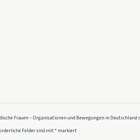
Jüdische Frauen – Organisationen und Bewegungen in Deutschland 
orderliche Felder sind mit
*
markiert