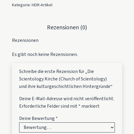
Kategorie:
HDR-Artikel
Rezensionen (0)
Rezensionen
Es gibt noch keine Rezensionen.
Schreibe die erste Rezension für „Die
Scientology Kirche (Church of Scientology)
und ihre kulturgeschichtlichen Hintergründe“
Deine E-Mail-Adresse wird nicht veröffentlicht.
Erforderliche Felder sind mit
*
markiert
Deine Bewertung
*