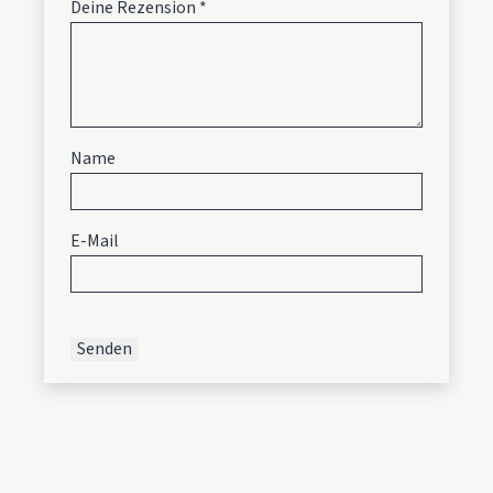
Deine Rezension
*
Name
E-Mail