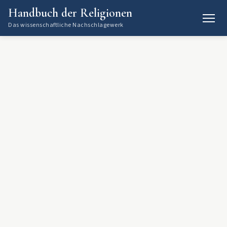
Handbuch der Religionen
Das wissenschaftliche Nachschlagewerk