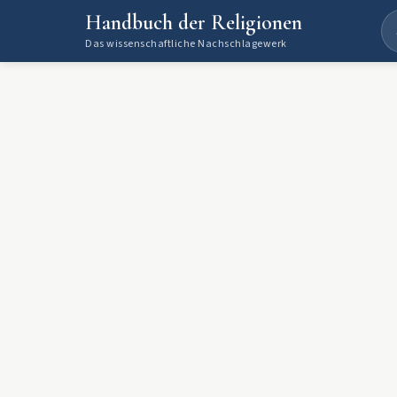
Handbuch der Religionen
Das wissenschaftliche Nachschlagewerk