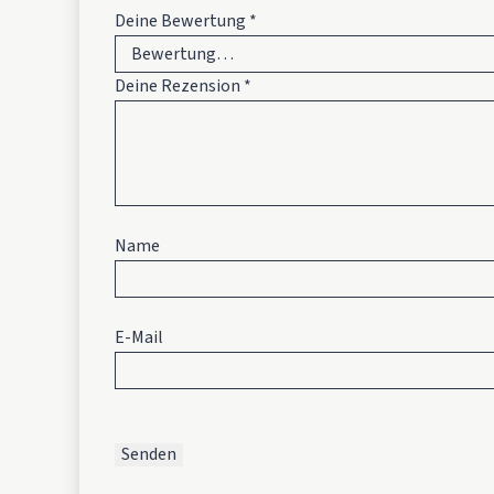
Deine Bewertung
*
Deine Rezension
*
Name
E-Mail