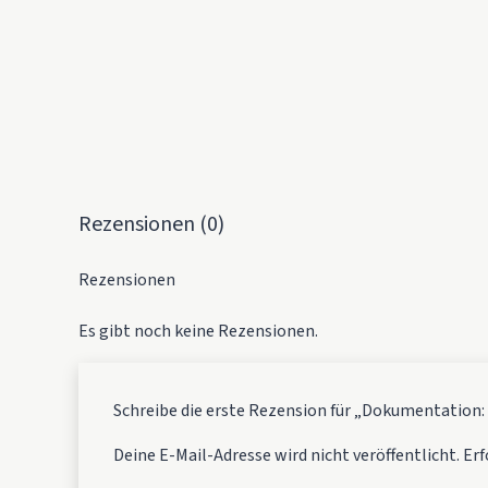
Rezensionen (0)
Rezensionen
Es gibt noch keine Rezensionen.
Schreibe die erste Rezension für „Dokumentation: D
Deine E-Mail-Adresse wird nicht veröffentlicht.
Erf