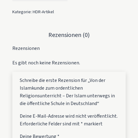
Kategorie:
HDR-Artikel
Rezensionen (0)
Rezensionen
Es gibt noch keine Rezensionen.
Schreibe die erste Rezension für „Von der
Islamkunde zum ordentlichen
Religionsunterricht – Der Islam unterwegs in
die öffentliche Schule in Deutschland“
Deine E-Mail-Adresse wird nicht veröffentlicht.
Erforderliche Felder sind mit
*
markiert
Deine Bewertung
*