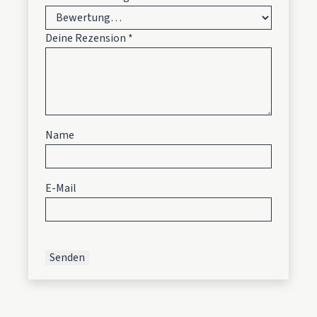
Deine Rezension
*
Name
E-Mail