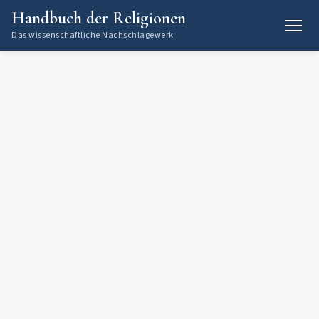
Handbuch der Religionen
Das wissenschaftliche Nachschlagewerk