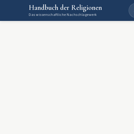
Handbuch der Religionen
Das wissenschaftliche Nachschlagewerk