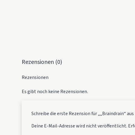
Rezensionen (0)
Rezensionen
Es gibt noch keine Rezensionen.
Schreibe die erste Rezension für „„Braindrain“ 
Deine E-Mail-Adresse wird nicht veröffentlicht.
Erf