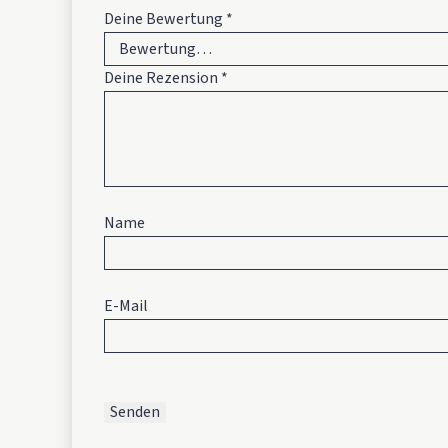
Deine Bewertung
*
Deine Rezension
*
Name
E-Mail