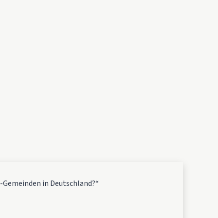
te-Gemeinden in Deutschland?“