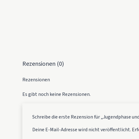
Rezensionen (0)
Rezensionen
Es gibt noch keine Rezensionen.
Schreibe die erste Rezension für „Jugendphase un
Deine E-Mail-Adresse wird nicht veröffentlicht.
Erf