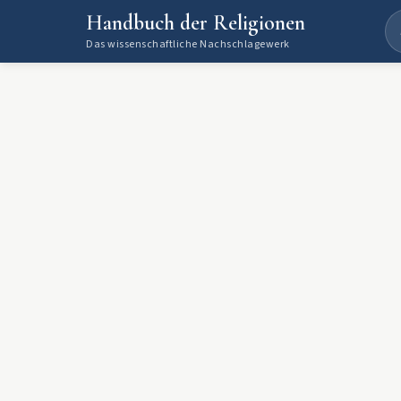
Handbuch der Religionen
Das wissenschaftliche Nachschlagewerk