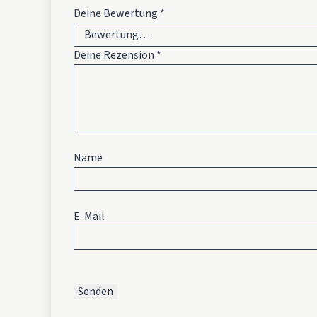
Deine Bewertung
*
Deine Rezension
*
Name
E-Mail