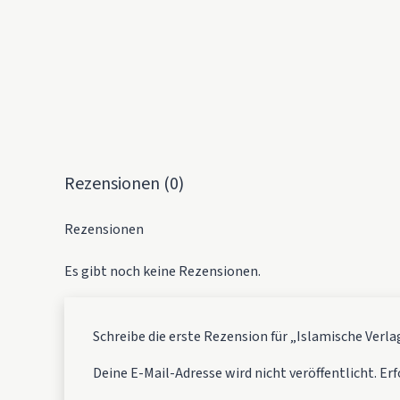
Rezensionen (0)
Rezensionen
Es gibt noch keine Rezensionen.
Schreibe die erste Rezension für „Islamische Verla
Deine E-Mail-Adresse wird nicht veröffentlicht.
Erf