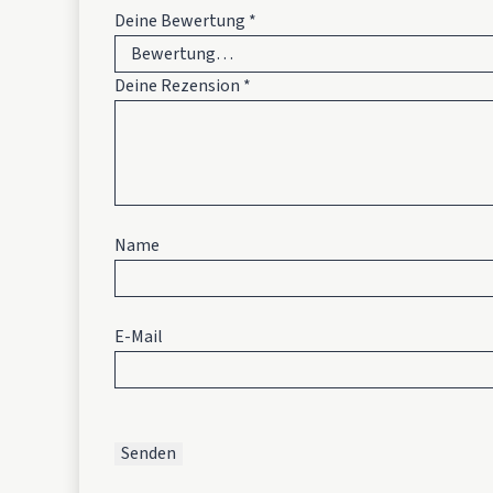
Deine Bewertung
*
Deine Rezension
*
Name
E-Mail