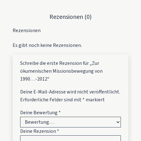
Rezensionen (0)
Rezensionen
Es gibt noch keine Rezensionen.
Schreibe die erste Rezension für „Zur
ökumenischen Missionsbewegung von
1990…-2012“
Deine E-Mail-Adresse wird nicht veröffentlicht.
Erforderliche Felder sind mit
*
markiert
Deine Bewertung
*
Deine Rezension
*