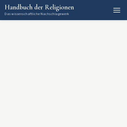
Handbuch der Religionen
Das wissenschaftliche Nachschlagewerk