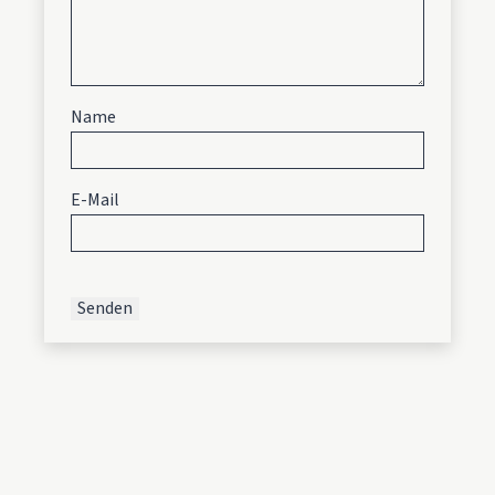
Name
E-Mail