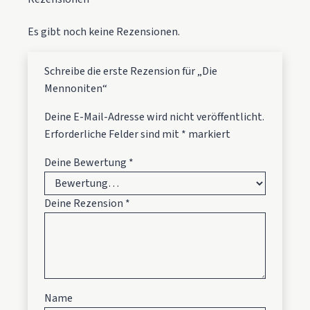
Es gibt noch keine Rezensionen.
Schreibe die erste Rezension für „Die
Mennoniten“
Deine E-Mail-Adresse wird nicht veröffentlicht.
Erforderliche Felder sind mit
*
markiert
Deine Bewertung
*
Deine Rezension
*
Name