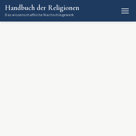
Handbuch der Religionen
Das wissenschaftliche Nachschlagewerk