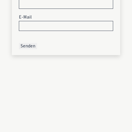
E-Mail