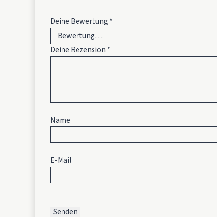
Deine Bewertung
*
Deine Rezension
*
Name
E-Mail