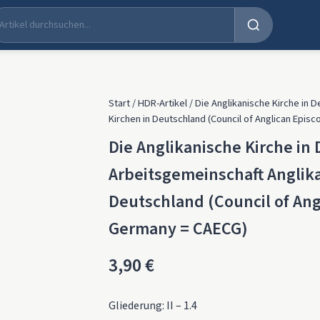
Start
/
HDR-Artikel
/ Die Anglikanische Kirche in 
Kirchen in Deutschland (Council of Anglican Epis
Die Anglikanische Kirche in
Arbeitsgemeinschaft Anglika
Deutschland (Council of Ang
Germany = CAECG)
3,90
€
Gliederung: II – 1.4