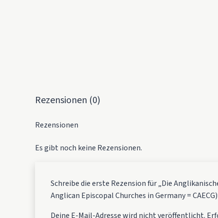
Rezensionen (0)
Rezensionen
Es gibt noch keine Rezensionen.
Schreibe die erste Rezension für „Die Anglikanisc
Anglican Episcopal Churches in Germany = CAECG)
Deine E-Mail-Adresse wird nicht veröffentlicht.
Erf