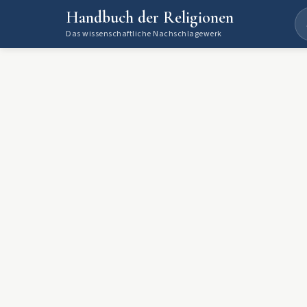
Handbuch der Religionen
Das wissenschaftliche Nachschlagewerk