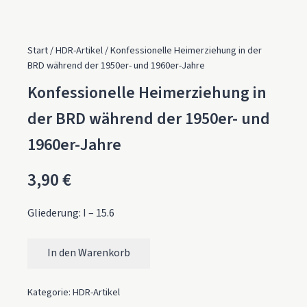
Start
/
HDR-Artikel
/ Konfessionelle Heimerziehung in der
BRD während der 1950er- und 1960er-Jahre
Konfessionelle Heimerziehung in
der BRD während der 1950er- und
1960er-Jahre
3,90
€
Gliederung: I – 15.6
In den Warenkorb
Konfessionelle Heimerziehung in der BRD während der 195
Kategorie:
HDR-Artikel