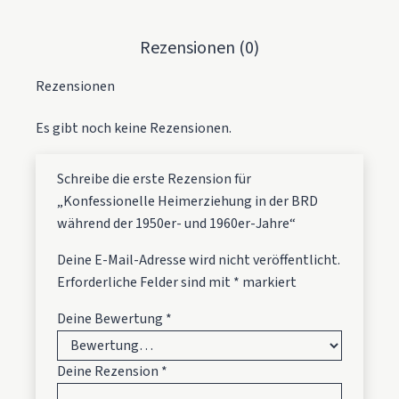
Rezensionen (0)
Rezensionen
Es gibt noch keine Rezensionen.
Schreibe die erste Rezension für
„Konfessionelle Heimerziehung in der BRD
während der 1950er- und 1960er-Jahre“
Deine E-Mail-Adresse wird nicht veröffentlicht.
Erforderliche Felder sind mit
*
markiert
Deine Bewertung
*
Deine Rezension
*