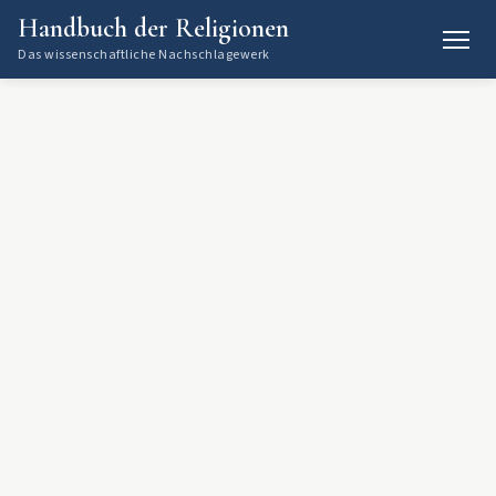
Handbuch der Religionen
Das wissenschaftliche Nachschlagewerk