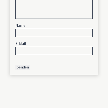
Name
E-Mail