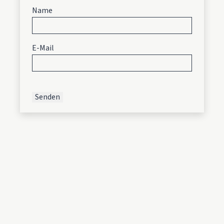
Name
E-Mail