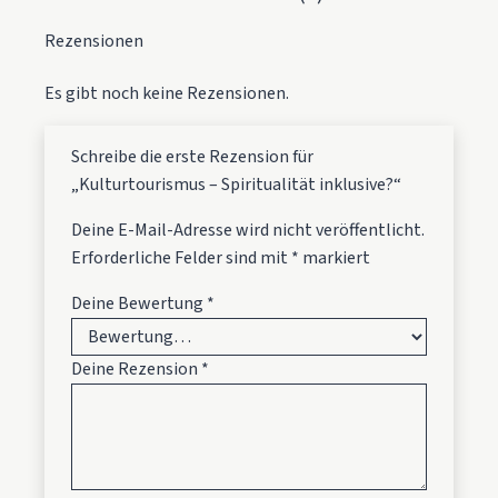
Rezensionen
Es gibt noch keine Rezensionen.
Schreibe die erste Rezension für
„Kulturtourismus – Spiritualität inklusive?“
Deine E-Mail-Adresse wird nicht veröffentlicht.
Erforderliche Felder sind mit
*
markiert
Deine Bewertung
*
Deine Rezension
*