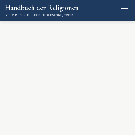
Handbuch der Religionen
Das wissenschaftliche Nachschlagewerk