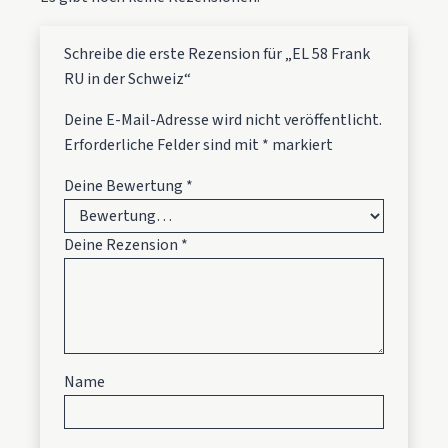
Schreibe die erste Rezension für „EL 58 Frank
RU in der Schweiz“
Deine E-Mail-Adresse wird nicht veröffentlicht.
Erforderliche Felder sind mit
*
markiert
Deine Bewertung
*
Deine Rezension
*
Name