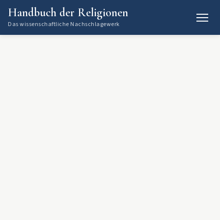
Handbuch der Religionen
Das wissenschaftliche Nachschlagewerk