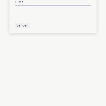
E-Mail