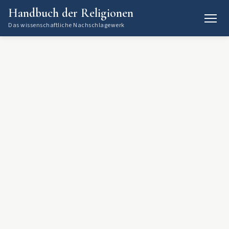
Handbuch der Religionen
Das wissenschaftliche Nachschlagewerk