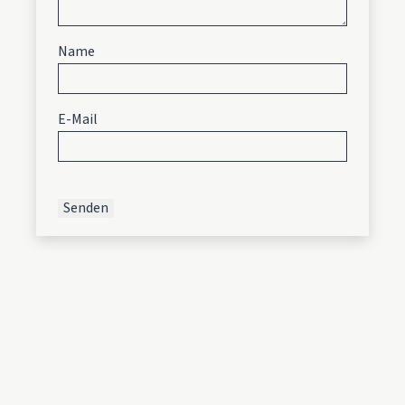
Name
E-Mail