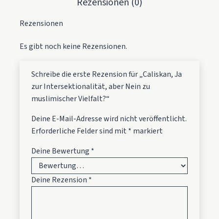
Rezensionen (0)
Rezensionen
Es gibt noch keine Rezensionen.
Schreibe die erste Rezension für „Caliskan, Ja
zur Intersektionalität, aber Nein zu
muslimischer Vielfalt?“
Deine E-Mail-Adresse wird nicht veröffentlicht.
Erforderliche Felder sind mit
*
markiert
Deine Bewertung
*
Deine Rezension
*