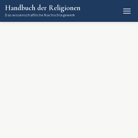
Handbuch der Religionen
Das wissenschaftliche Nachschlagewerk