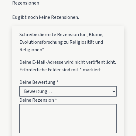
Rezensionen
Es gibt noch keine Rezensionen.
Schreibe die erste Rezension für „Blume,
Evolutionsforschung zu Religiosität und
Religionen“
Deine E-Mail-Adresse wird nicht veröffentlicht.
Erforderliche Felder sind mit
*
markiert
Deine Bewertung
*
Deine Rezension
*