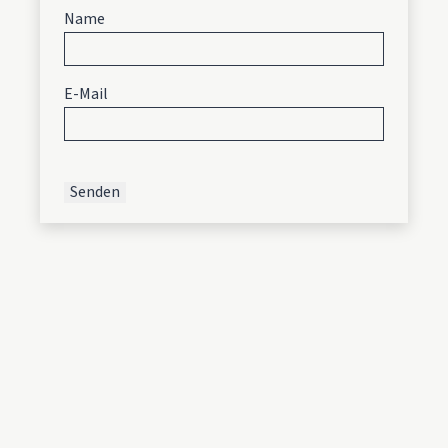
Name
E-Mail