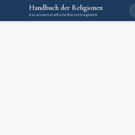
Handbuch der Religionen
Das wissenschaftliche Nachschlagewerk