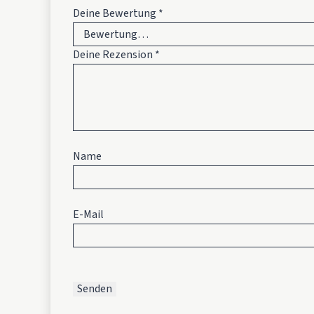
Deine Bewertung
*
Deine Rezension
*
Name
E-Mail