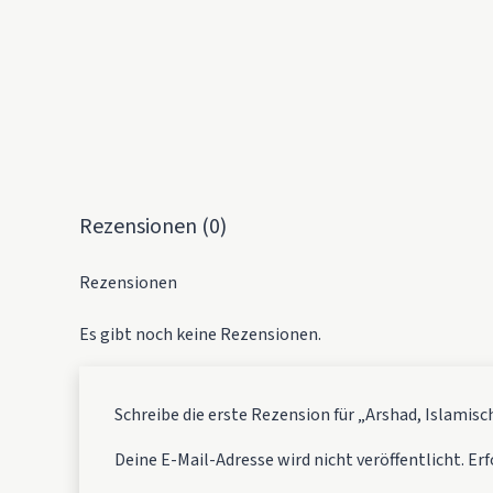
Rezensionen (0)
Rezensionen
Es gibt noch keine Rezensionen.
Schreibe die erste Rezension für „Arshad, Islamis
Deine E-Mail-Adresse wird nicht veröffentlicht.
Erf