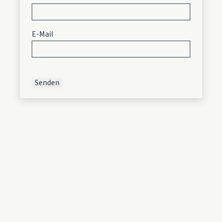
E-Mail