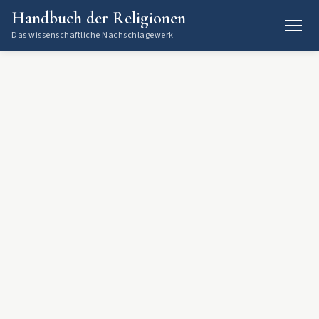
Handbuch der Religionen
Das wissenschaftliche Nachschlagewerk