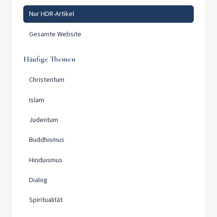
Nur HDR-Artikel
Gesamte Website
Häufige Themen
Christentum
Islam
Judentum
Buddhismus
Hinduismus
Dialog
Spiritualität