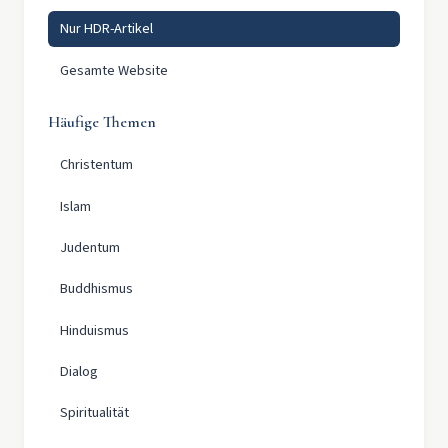
Nur HDR-Artikel
Gesamte Website
Häufige Themen
Christentum
Islam
Judentum
Buddhismus
Hinduismus
Dialog
Spiritualität