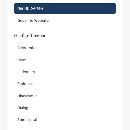
Nur HDR-Artikel
Gesamte Website
Häufige Themen
Christentum
Islam
Judentum
Buddhismus
Hinduismus
Dialog
Spiritualität