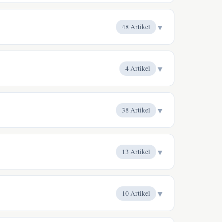
▼
48 Artikel
▼
4 Artikel
▼
38 Artikel
▼
13 Artikel
▼
10 Artikel