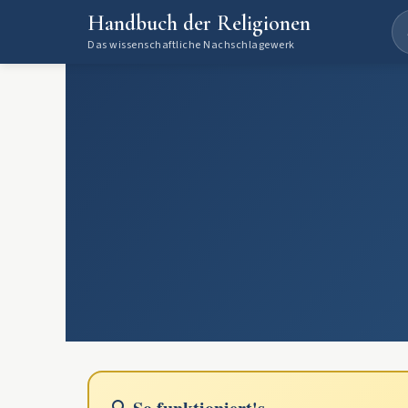
Handbuch der Religionen
Das wissenschaftliche Nachschlagewerk