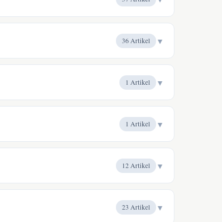
▼
36 Artikel
▼
1 Artikel
▼
1 Artikel
▼
12 Artikel
▼
23 Artikel