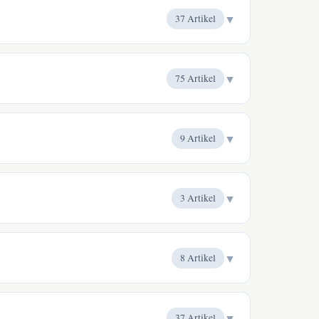
▼
37 Artikel
▼
75 Artikel
▼
9 Artikel
▼
3 Artikel
▼
8 Artikel
▼
37 Artikel