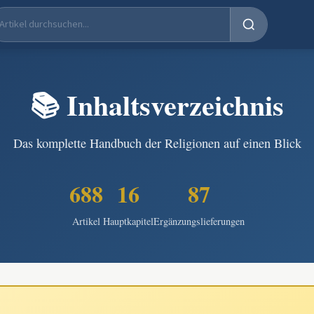
📚 Inhaltsverzeichnis
Das komplette Handbuch der Religionen auf einen Blick
688
16
87
Artikel
Hauptkapitel
Ergänzungslieferungen