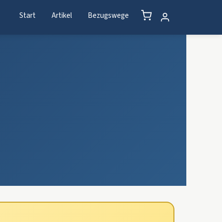
Start
Artikel
Bezugswege