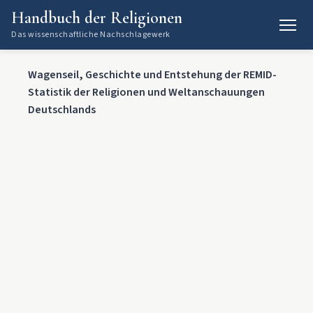
Handbuch der Religionen
Das wissenschaftliche Nachschlagewerk
Wagenseil, Geschichte und Entstehung der REMID-
Statistik der Religionen und Weltanschauungen
Deutschlands