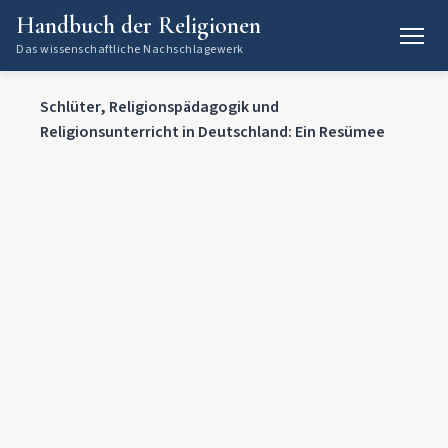
Handbuch der Religionen
Das wissenschaftliche Nachschlagewerk
Schlüter, Religionspädagogik und
Religionsunterricht in Deutschland: Ein Resümee