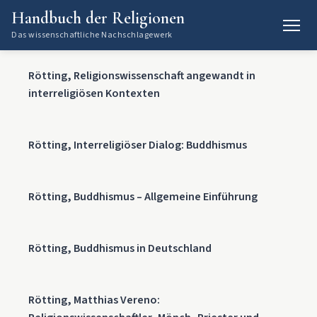
Handbuch der Religionen
Das wissenschaftliche Nachschlagewerk
Rötting, Religionswissenschaft angewandt in
interreligiösen Kontexten
Rötting, Interreligiöser Dialog: Buddhismus
Rötting, Buddhismus – Allgemeine Einführung
Rötting, Buddhismus in Deutschland
Rötting, Matthias Vereno: