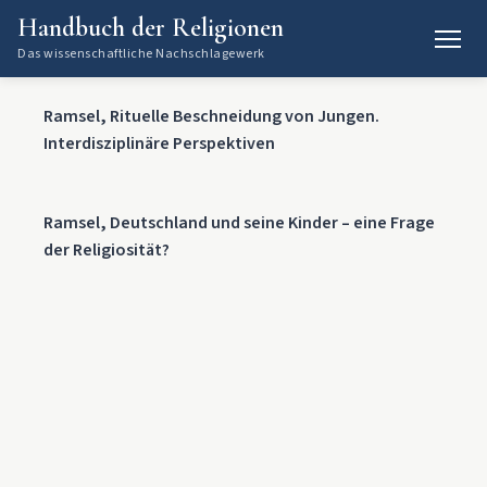
Handbuch der Religionen
Das wissenschaftliche Nachschlagewerk
Ramsel, Rituelle Beschneidung von Jungen.
Interdisziplinäre Perspektiven
Ramsel, Deutschland und seine Kinder – eine Frage
der Religiosität?