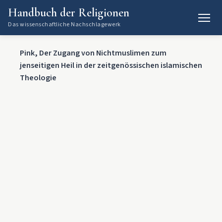
Handbuch der Religionen
Das wissenschaftliche Nachschlagewerk
Pink, Der Zugang von Nichtmuslimen zum
jenseitigen Heil in der zeitgenössischen islamischen
Theologie