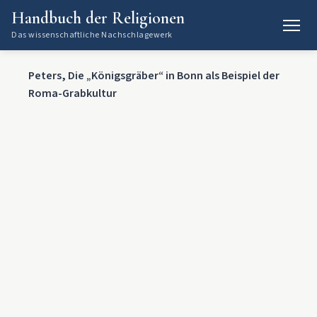
Handbuch der Religionen
Das wissenschaftliche Nachschlagewerk
Peters, Die „Königsgräber“ in Bonn als Beispiel der
Roma-Grabkultur