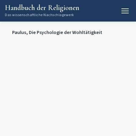
Handbuch der Religionen
Das wissenschaftliche Nachschlagewerk
Paulus, Die Psychologie der Wohltätigkeit