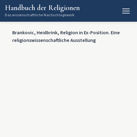
Handbuch der Religionen
Das wissenschaftliche Nachschlagewerk
Brankovic, Heidbrink, Religion in Ex-Position. Eine
religionswissenschaftliche Ausstellung